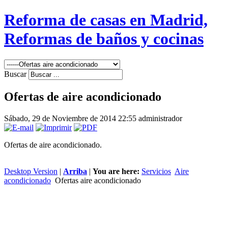
Reforma de casas en Madrid,
Reformas de baños y cocinas
Buscar
Ofertas de aire acondicionado
Sábado, 29 de Noviembre de 2014 22:55
administrador
Ofertas de aire acondicionado.
Desktop Version
|
Arriba
|
You are here:
Servicios
Aire
acondicionado
Ofertas aire acondicionado